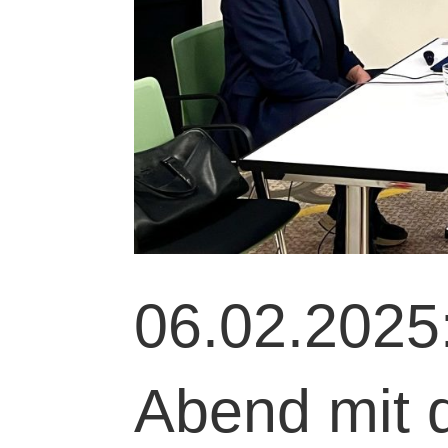
06.02.2025:
Abend mit 