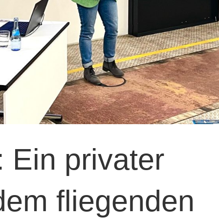
 Ein privater
dem fliegenden