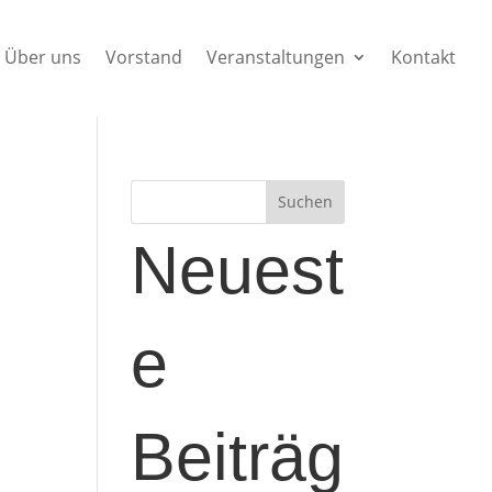
Über uns
Vorstand
Veranstaltungen
Kontakt
Suchen
Neuest
e
Beiträg