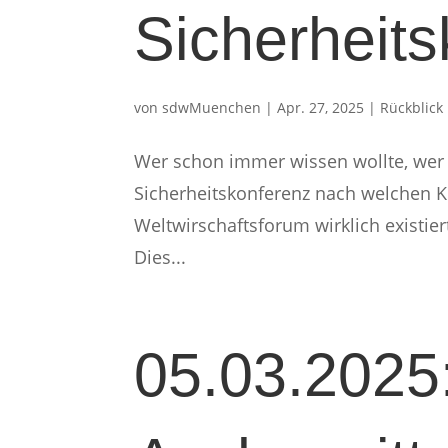
Sicherheits
von
sdwMuenchen
|
Apr. 27, 2025
|
Rückblick
Wer schon immer wissen wollte, wer
Sicherheitskonferenz nach welchen 
Weltwirschaftsforum wirklich existie
Dies...
05.03.2025