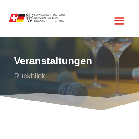
Veranstal­tungen
Rückblick