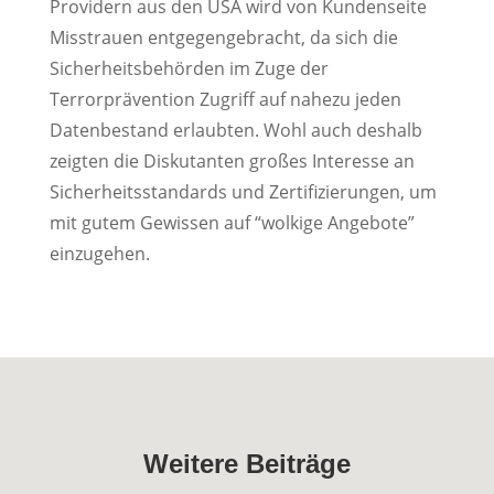
Providern aus den USA wird von Kundenseite
Misstrauen entgegengebracht, da sich die
Sicherheitsbehörden im Zuge der
Terrorprävention Zugriff auf nahezu jeden
Datenbestand erlaubten. Wohl auch deshalb
zeigten die Diskutanten großes Interesse an
Sicherheitsstandards und Zertifizierungen, um
mit gutem Gewissen auf “wolkige Angebote”
einzugehen.
Weitere Beiträge