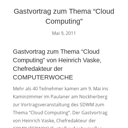
Gastvortrag zum Thema “Cloud
Computing”
Mai 9, 2011
Gastvortrag zum Thema “Cloud
Computing” von Heinrich Vaske,
Chefredakteur der
COMPUTERWOCHE
Mehr als 40 Teilnehmer kamen am 9. Mai ins
Kaminzimmer im Paulaner am Nockherberg
zur Vortragsveranstaltung des SDWM zum
Thema “Cloud Computing”. Der Gastvortrag
von Heinrich Vaske, Chefredakteur der