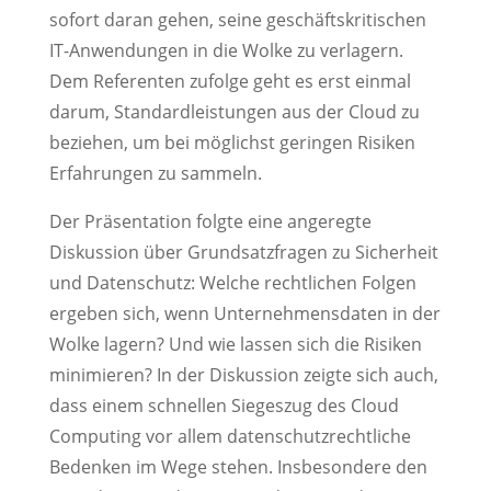
sofort daran gehen, seine geschäftskritischen
IT-Anwendungen in die Wolke zu verlagern.
Dem Referenten zufolge geht es erst einmal
darum, Standardleistungen aus der Cloud zu
beziehen, um bei möglichst geringen Risiken
Erfahrungen zu sammeln.
Der Präsentation folgte eine angeregte
Diskussion über Grundsatzfragen zu Sicherheit
und Datenschutz: Welche rechtlichen Folgen
ergeben sich, wenn Unternehmensdaten in der
Wolke lagern? Und wie lassen sich die Risiken
minimieren? In der Diskussion zeigte sich auch,
dass einem schnellen Siegeszug des Cloud
Computing vor allem datenschutzrechtliche
Bedenken im Wege stehen. Insbesondere den