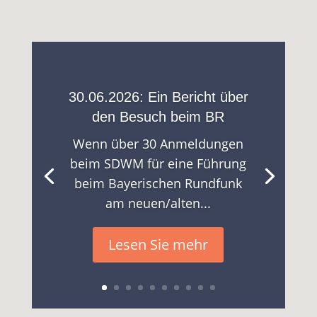
30.06.2026: Ein Bericht über
den Besuch beim BR
Wenn über 30 Anmeldungen
beim SDWM für eine Führung
beim Bayerischen Rundfunk
am neuen/alten...
Lesen Sie mehr