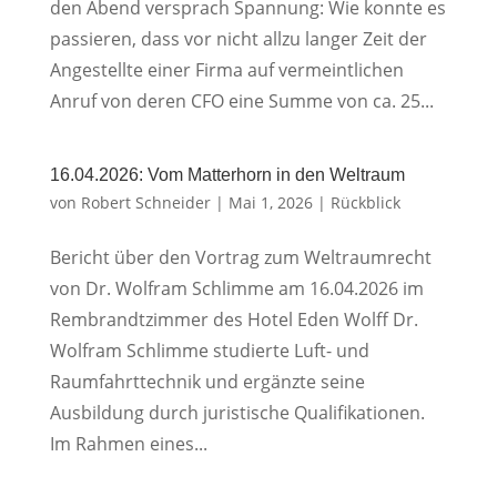
den Abend versprach Spannung: Wie konnte es
passieren, dass vor nicht allzu langer Zeit der
Angestellte einer Firma auf vermeintlichen
Anruf von deren CFO eine Summe von ca. 25...
16.04.2026: Vom Matterhorn in den Weltraum
von
Robert Schneider
|
Mai 1, 2026
|
Rückblick
Bericht über den Vortrag zum Weltraumrecht
von Dr. Wolfram Schlimme am 16.04.2026 im
Rembrandtzimmer des Hotel Eden Wolff Dr.
Wolfram Schlimme studierte Luft- und
Raumfahrttechnik und ergänzte seine
Ausbildung durch juristische Qualifikationen.
Im Rahmen eines...