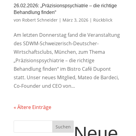
26.02.2026: „Präzisionspsychiatrie – die richtige
Behandlung finden“
von
Robert Schneider
|
März 3, 2026
|
Rückblick
Am letzten Donnerstag fand die Veranstaltung
des SDWM-Schweizerisch-Deutscher-
Wirtschaftsclubs, München, zum Thema
„Präzisionspsychiatrie – die richtige
Behandlung finden“ im Bistro Café Dupont
statt. Unser neues Mitglied, Mateo de Bardeci,
Co-Founder und CEO von...
« Ältere Einträge
Neue
Suchen