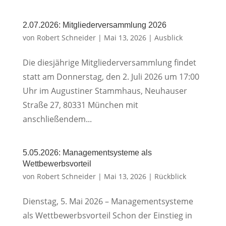
2.07.2026: Mitgliederversammlung 2026
von
Robert Schneider
|
Mai 13, 2026
|
Ausblick
Die diesjährige Mitgliederversammlung findet
statt am Donnerstag, den 2. Juli 2026 um 17:00
Uhr im Augustiner Stammhaus, Neuhauser
Straße 27, 80331 München mit
anschließendem...
5.05.2026: Managementsysteme als
Wettbewerbsvorteil
von
Robert Schneider
|
Mai 13, 2026
|
Rückblick
Dienstag, 5. Mai 2026 – Managementsysteme
als Wettbewerbsvorteil Schon der Einstieg in