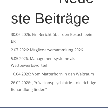
ste Beiträge
30.06.2026: Ein Bericht über den Besuch beim
BR
2.07.2026: Mitgliederversammlung 2026
5.05.2026: Managementsysteme als
Wettbewerbsvorteil
16.04.2026: Vom Matterhorn in den Weltraum
26.02.2026: „Präzisionspsychiatrie – die richtige
Behandlung finden“