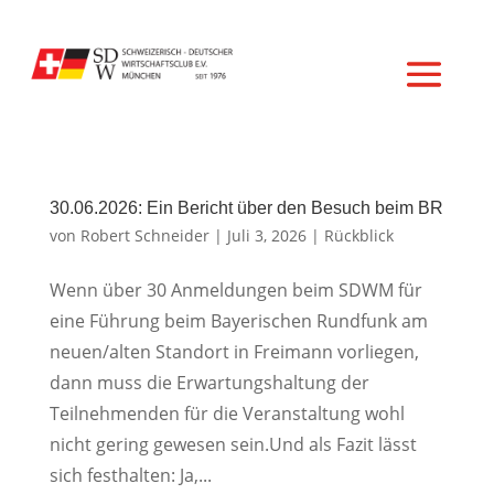
30.06.2026: Ein Bericht über den Besuch beim BR
von
Robert Schneider
|
Juli 3, 2026
|
Rückblick
Wenn über 30 Anmeldungen beim SDWM für
eine Führung beim Bayerischen Rundfunk am
neuen/alten Standort in Freimann vorliegen,
dann muss die Erwartungshaltung der
Teilnehmenden für die Veranstaltung wohl
nicht gering gewesen sein.Und als Fazit lässt
sich festhalten: Ja,...