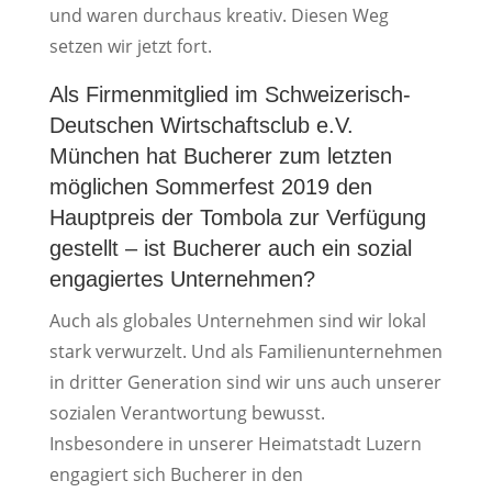
und waren durchaus kreativ. Diesen Weg
setzen wir jetzt fort.
Als Firmenmitglied im Schweizerisch-
Deutschen Wirtschaftsclub e.V.
München hat Bucherer zum letzten
möglichen Sommerfest 2019 den
Hauptpreis der Tombola zur Verfügung
gestellt – ist Bucherer auch ein sozial
engagiertes Unternehmen?
Auch als globales Unternehmen sind wir lokal
stark verwurzelt. Und als Familienunternehmen
in dritter Generation sind wir uns auch unserer
sozialen Verantwortung bewusst.
Insbesondere in unserer Heimatstadt Luzern
engagiert sich Bucherer in den