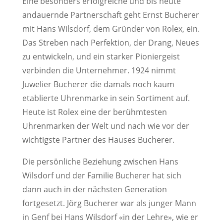
Eine besonders erfolgreiche und bis heute
andauernde Partnerschaft geht Ernst Bucherer
mit Hans Wilsdorf, dem Gründer von Rolex, ein.
Das Streben nach Perfektion, der Drang, Neues
zu entwickeln, und ein starker Pioniergeist
verbinden die Unternehmer. 1924 nimmt
Juwelier Bucherer die damals noch kaum
etablierte Uhrenmarke in sein Sortiment auf.
Heute ist Rolex eine der berühmtesten
Uhrenmarken der Welt und nach wie vor der
wichtigste Partner des Hauses Bucherer.
Die persönliche Beziehung zwischen Hans
Wilsdorf und der Familie Bucherer hat sich
dann auch in der nächsten Generation
fortgesetzt. Jörg Bucherer war als junger Mann
in Genf bei Hans Wilsdorf «in der Lehre», wie er