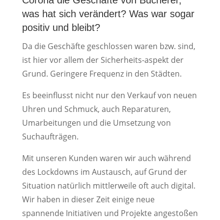
Corona die Geschäfte von Bucherer,
was hat sich verändert? Was war sogar
positiv und bleibt?
Da die Geschäfte geschlossen waren bzw. sind,
ist hier vor allem der Sicherheits-aspekt der
Grund. Geringere Frequenz in den Städten.
Es beeinflusst nicht nur den Verkauf von neuen
Uhren und Schmuck, auch Reparaturen,
Umarbeitungen und die Umsetzung von
Suchaufträgen.
Mit unseren Kunden waren wir auch während
des Lockdowns im Austausch, auf Grund der
Situation natürlich mittlerweile oft auch digital.
Wir haben in dieser Zeit einige neue
spannende Initiativen und Projekte angestoßen