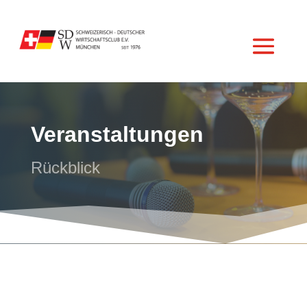
Veranstal­tungen
Rückblick