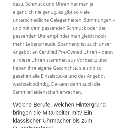
dazu. Schmuck und Uhren hat man ja
eigentlich nie genug, es gibt so viele
unterschiedliche Gelegenheiten, Stimmungen –
und mit dem passenden Schmuck oder der
passenden Uhr empfindet man gleich noch
mehr Lebensfreude. Spannend ist auch unser
Angebot an Certified Pre-Owned Uhren – denn
all diese Uhren stammen aus Vorbesitz und
haben ihre eigene Geschichte, sie sind so
gesehen alle Einzelstücke und das Angebot
wechselt ständig. Da kann dann auch die
Sammlerleidenschaft erwachen.
Welche Berufe, welchen Hintergrund
bringen die Mitarbeiter mit? Ein
klassischer Uhrmacher bis zum