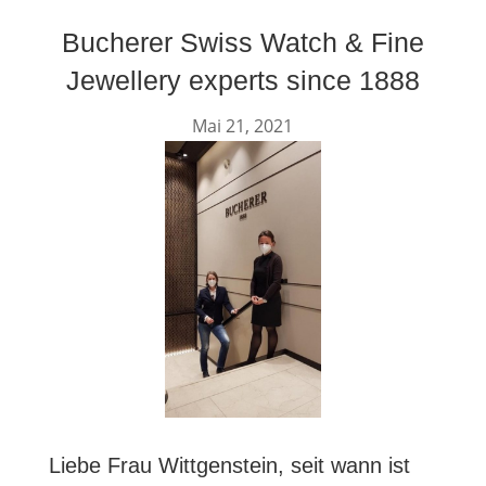
Bucherer Swiss Watch & Fine
Jewellery experts since 1888
Mai 21, 2021
Liebe Frau Wittgenstein, seit wann ist