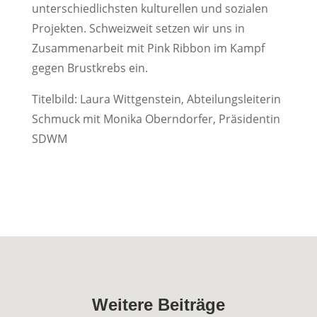
unterschiedlichsten kulturellen und sozialen
Projekten. Schweizweit setzen wir uns in
Zusammenarbeit mit Pink Ribbon im Kampf
gegen Brustkrebs ein.
Titelbild: Laura Wittgenstein, Abteilungsleiterin
Schmuck mit Monika Oberndorfer, Präsidentin
SDWM
Weitere Beiträge