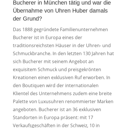
Bucherer in München tätig und war die
Übernahme von Uhren Huber damals
der Grund?
Das 1888 gegründete Familienunternehmen
Bucherer ist in Europa eines der
traditionsreichsten Häuser in der Uhren- und
Schmuckbranche. In den letzten 130 Jahren hat
sich Bucherer mit seinem Angebot an
exquisitem Schmuck und preisgekrönten
Kreationen einen exklusiven Ruf erworben. In
den Boutiquen wird der internationalen
Klientel des Unternehmens zudem eine breite
Palette von Luxusuhren renommierter Marken
angeboten. Bucherer ist an 36 exklusiven
Standorten in Europa präsent: mit 17
Verkaufsgeschäften in der Schweiz, 10 in