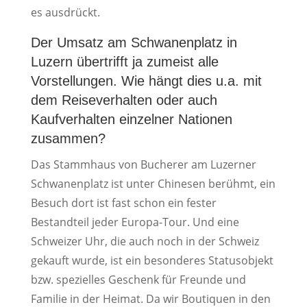
es ausdrückt.
Der Umsatz am Schwanenplatz in
Luzern übertrifft ja zumeist alle
Vorstellungen. Wie hängt dies u.a. mit
dem Reiseverhalten oder auch
Kaufverhalten einzelner Nationen
zusammen?
Das Stammhaus von Bucherer am Luzerner
Schwanenplatz ist unter Chinesen berühmt, ein
Besuch dort ist fast schon ein fester
Bestandteil jeder Europa-Tour. Und eine
Schweizer Uhr, die auch noch in der Schweiz
gekauft wurde, ist ein besonderes Statusobjekt
bzw. spezielles Geschenk für Freunde und
Familie in der Heimat. Da wir Boutiquen in den