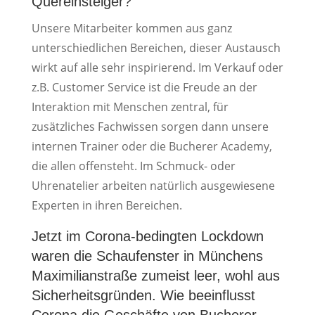
Quereinsteiger?
Unsere Mitarbeiter kommen aus ganz
unterschiedlichen Bereichen, dieser Austausch
wirkt auf alle sehr inspirierend. Im Verkauf oder
z.B. Customer Service ist die Freude an der
Interaktion mit Menschen zentral, für
zusätzliches Fachwissen sorgen dann unsere
internen Trainer oder die Bucherer Academy,
die allen offensteht. Im Schmuck- oder
Uhrenatelier arbeiten natürlich ausgewiesene
Experten in ihren Bereichen.
Jetzt im Corona-bedingten Lockdown
waren die Schaufenster in Münchens
Maximilianstraße zumeist leer, wohl aus
Sicherheitsgründen. Wie beeinflusst