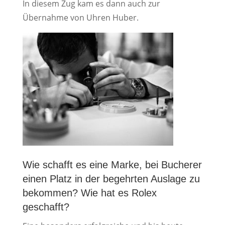
In diesem Zug kam es dann auch zur
Übernahme von Uhren Huber.
Wie schafft es eine Marke, bei Bucherer
einen Platz in der begehrten Auslage zu
bekommen? Wie hat es Rolex
geschafft?