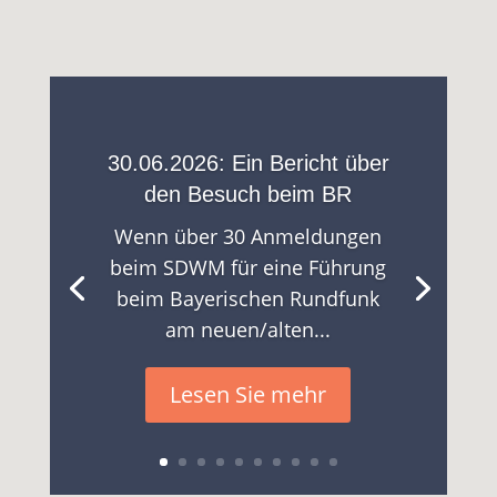
30.06.2026: Ein Bericht über
den Besuch beim BR
Wenn über 30 Anmeldungen
beim SDWM für eine Führung
beim Bayerischen Rundfunk
am neuen/alten...
Lesen Sie mehr