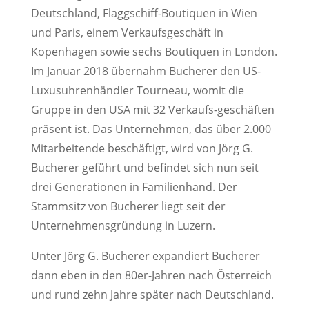
Deutschland, Flaggschiff-Boutiquen in Wien
und Paris, einem Verkaufsgeschäft in
Kopenhagen sowie sechs Boutiquen in London.
Im Januar 2018 übernahm Bucherer den US-
Luxusuhrenhändler Tourneau, womit die
Gruppe in den USA mit 32 Verkaufs-geschäften
präsent ist. Das Unternehmen, das über 2.000
Mitarbeitende beschäftigt, wird von Jörg G.
Bucherer geführt und befindet sich nun seit
drei Generationen in Familienhand. Der
Stammsitz von Bucherer liegt seit der
Unternehmensgründung in Luzern.
Unter Jörg G. Bucherer expandiert Bucherer
dann eben in den 80er-Jahren nach Österreich
und rund zehn Jahre später nach Deutschland.