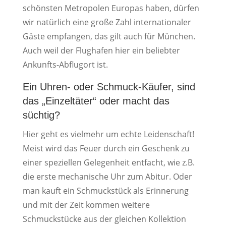
schönsten Metropolen Europas haben, dürfen
wir natürlich eine große Zahl internationaler
Gäste empfangen, das gilt auch für München.
Auch weil der Flughafen hier ein beliebter
Ankunfts-Abflugort ist.
Ein Uhren- oder Schmuck-Käufer, sind
das „Einzeltäter“ oder macht das
süchtig?
Hier geht es vielmehr um echte Leidenschaft!
Meist wird das Feuer durch ein Geschenk zu
einer speziellen Gelegenheit entfacht, wie z.B.
die erste mechanische Uhr zum Abitur. Oder
man kauft ein Schmuckstück als Erinnerung
und mit der Zeit kommen weitere
Schmuckstücke aus der gleichen Kollektion